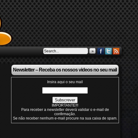
»
Newsletter – Receba os nossos videos no seu mail
Insira aqui o seu mail
IMPORTANTE!!!
Para receber a newsletter deverá validar o e-mail de
confirmação.
Se não receber nenhum e-mail procure na sua caixa de spam.