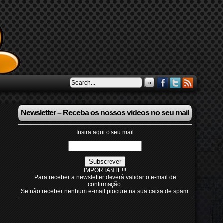
»
Newsletter – Receba os nossos videos no seu mail
Insira aqui o seu mail
IMPORTANTE!!!
Para receber a newsletter deverá validar o e-mail de
confirmação.
Se não receber nenhum e-mail procure na sua caixa de spam.