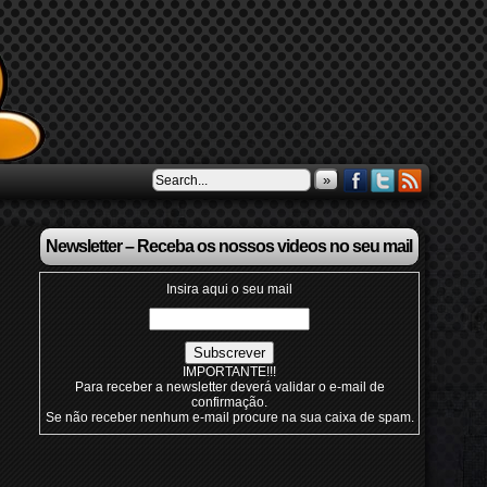
»
Newsletter – Receba os nossos videos no seu mail
Insira aqui o seu mail
IMPORTANTE!!!
Para receber a newsletter deverá validar o e-mail de
confirmação.
Se não receber nenhum e-mail procure na sua caixa de spam.