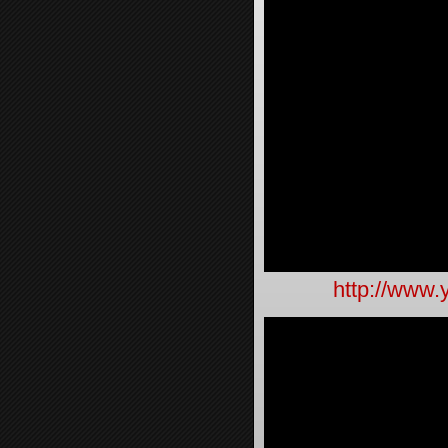
http://www