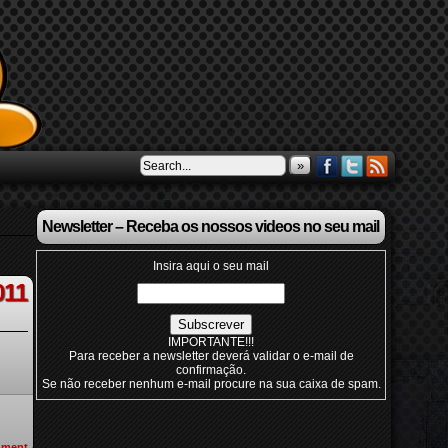
»
Newsletter – Receba os nossos videos no seu mail
Insira aqui o seu mail
011
IMPORTANTE!!!
Para receber a newsletter deverá validar o e-mail de
confirmação.
Se não receber nenhum e-mail procure na sua caixa de spam.
ment