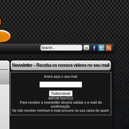
»
Newsletter – Receba os nossos videos no seu mail
Insira aqui o seu mail
IMPORTANTE!!!
Para receber a newsletter deverá validar o e-mail de
confirmação.
Se não receber nenhum e-mail procure na sua caixa de spam.