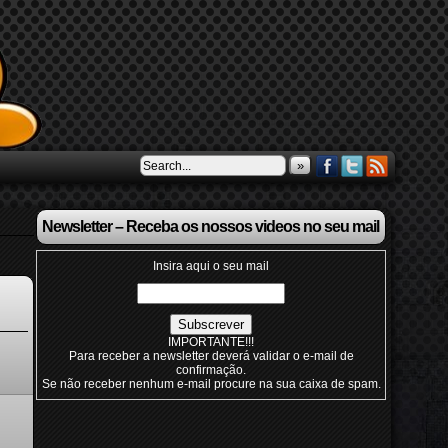
»
Newsletter – Receba os nossos videos no seu mail
Insira aqui o seu mail
IMPORTANTE!!!
Para receber a newsletter deverá validar o e-mail de
confirmação.
Se não receber nenhum e-mail procure na sua caixa de spam.