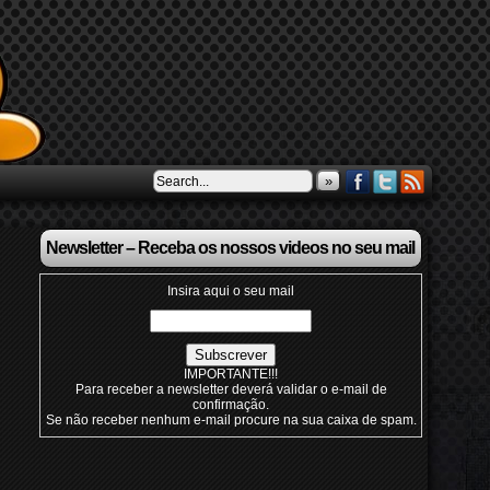
»
Newsletter – Receba os nossos videos no seu mail
Insira aqui o seu mail
IMPORTANTE!!!
Para receber a newsletter deverá validar o e-mail de
confirmação.
Se não receber nenhum e-mail procure na sua caixa de spam.