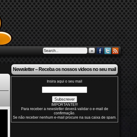
»
Newsletter – Receba os nossos videos no seu mail
Insira aqui o seu mail
IMPORTANTE!!!
Para receber a newsletter deverá validar o e-mail de
confirmação.
Se não receber nenhum e-mail procure na sua caixa de spam.