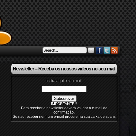
»
Newsletter – Receba os nossos videos no seu mail
Insira aqui o seu mail
IMPORTANTE!!!
Para receber a newsletter deverá validar o e-mail de
confirmação.
Se não receber nenhum e-mail procure na sua caixa de spam.