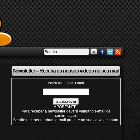
»
Newsletter – Receba os nossos videos no seu mail
Insira aqui o seu mail
IMPORTANTE!!!
Para receber a newsletter deverá validar o e-mail de
confirmação.
Se não receber nenhum e-mail procure na sua caixa de spam.