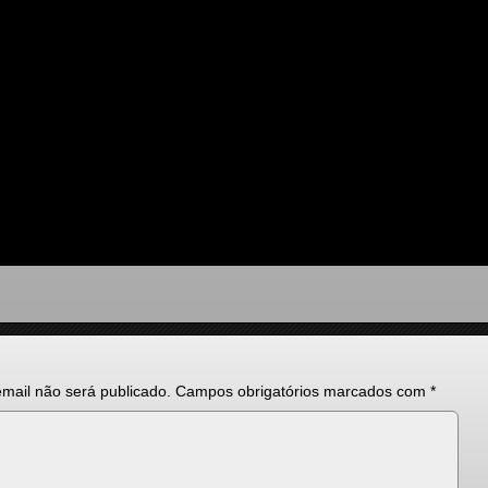
mail não será publicado.
Campos obrigatórios marcados com
*