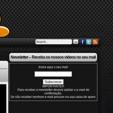
»
Newsletter – Receba os nossos videos no seu mail
Insira aqui o seu mail
IMPORTANTE!!!
Para receber a newsletter deverá validar o e-mail de
confirmação.
Se não receber nenhum e-mail procure na sua caixa de spam.