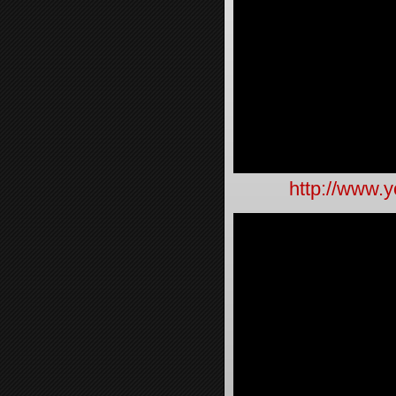
http://www