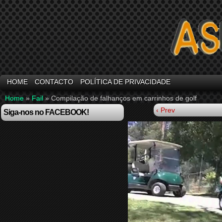
HOME
CONTACTO
POLÍTICA DE PRIVACIDADE
Home
»
Fail
»
Compilação de falhanços em carrinhos de golf
‹ Prev
Siga-nos no FACEBOOK!