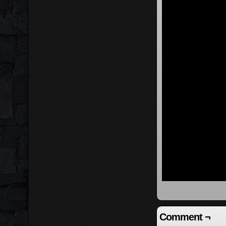
Comment ¬