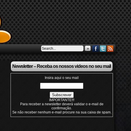
»
Newsletter – Receba os nossos videos no seu mail
Insira aqui o seu mail
IMPORTANTE!!!
Para receber a newsletter deverá validar o e-mail de
confirmação.
Se não receber nenhum e-mail procure na sua caixa de spam.