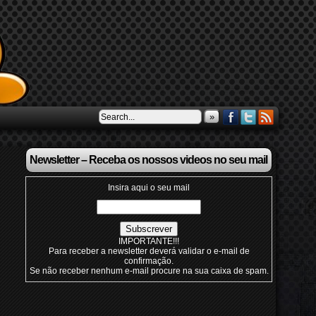
»
Newsletter – Receba os nossos videos no seu mail
Insira aqui o seu mail
IMPORTANTE!!!
Para receber a newsletter deverá validar o e-mail de
confirmação.
Se não receber nenhum e-mail procure na sua caixa de spam.