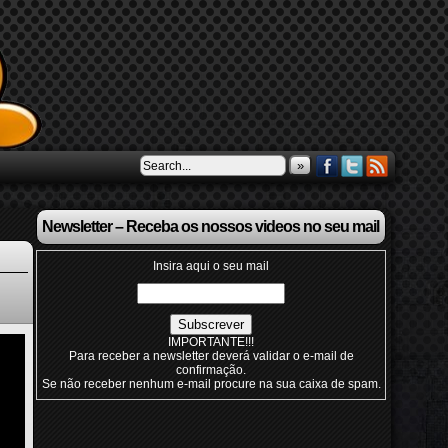
»
Newsletter – Receba os nossos videos no seu mail
Insira aqui o seu mail
IMPORTANTE!!!
Para receber a newsletter deverá validar o e-mail de
confirmação.
Se não receber nenhum e-mail procure na sua caixa de spam.