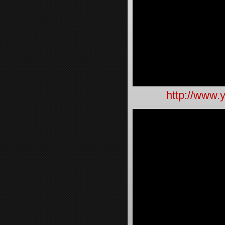
http://www