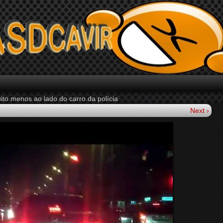
ito menos ao lado do carro da polícia
Next ›