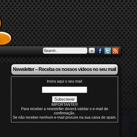
»
Newsletter – Receba os nossos videos no seu mail
Insira aqui o seu mail
IMPORTANTE!!!
Para receber a newsletter deverá validar o e-mail de
confirmação.
Se não receber nenhum e-mail procure na sua caixa de spam.