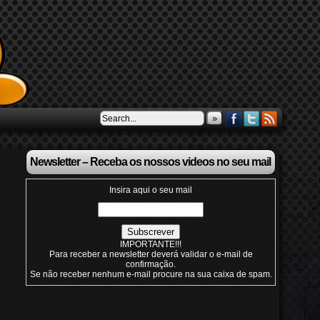
»
Newsletter – Receba os nossos videos no seu mail
Insira aqui o seu mail
IMPORTANTE!!!
Para receber a newsletter deverá validar o e-mail de
confirmação.
Se não receber nenhum e-mail procure na sua caixa de spam.