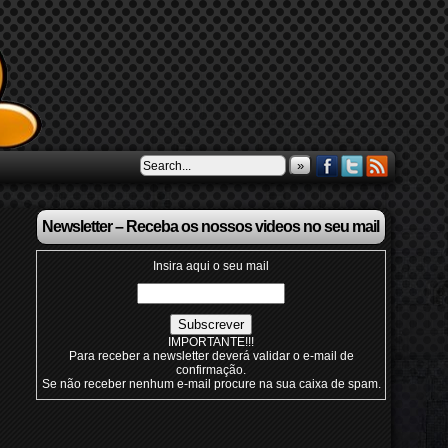
»
Newsletter – Receba os nossos videos no seu mail
Insira aqui o seu mail
IMPORTANTE!!!
Para receber a newsletter deverá validar o e-mail de
confirmação.
Se não receber nenhum e-mail procure na sua caixa de spam.