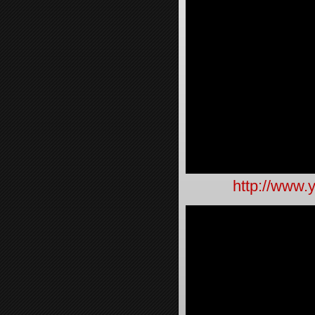
http://www