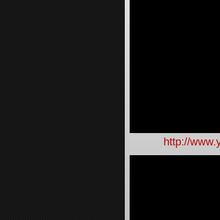
http://www