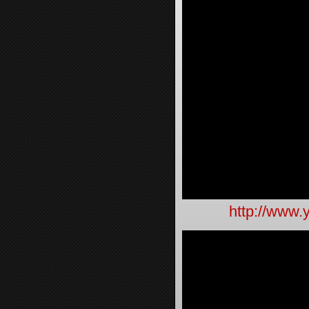
http://www