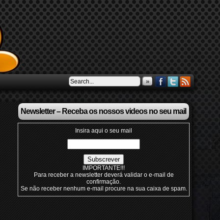
»
Newsletter – Receba os nossos videos no seu mail
Insira aqui o seu mail
IMPORTANTE!!!
Para receber a newsletter deverá validar o e-mail de
confirmação.
Se não receber nenhum e-mail procure na sua caixa de spam.