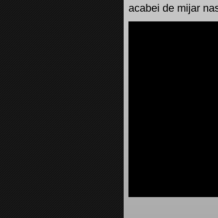
acabei de mijar n