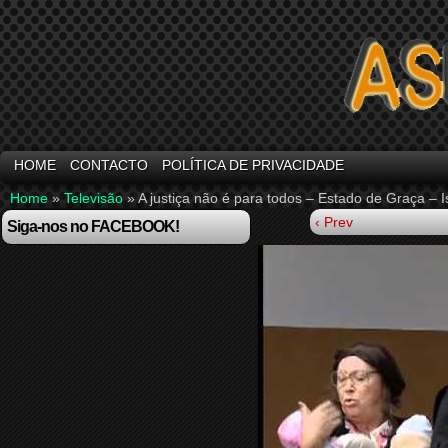
HOME
CONTACTO
POLÍTICA DE PRIVACIDADE
Home
»
Televisão
»
A justiça não é para todos – Estado de Graça – 
‹ Prev
Siga-nos no FACEBOOK!