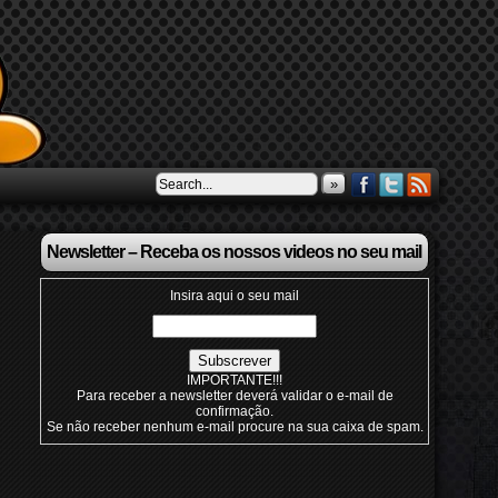
»
Newsletter – Receba os nossos videos no seu mail
Insira aqui o seu mail
IMPORTANTE!!!
Para receber a newsletter deverá validar o e-mail de
confirmação.
Se não receber nenhum e-mail procure na sua caixa de spam.