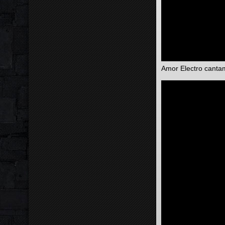
Amor Electro cant