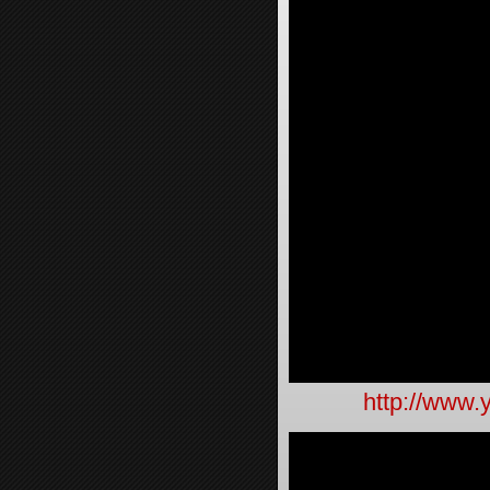
http://www