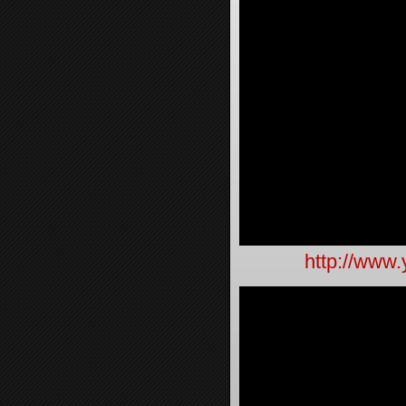
http://www