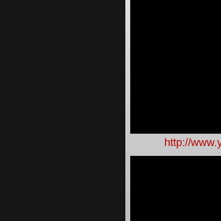
http://www