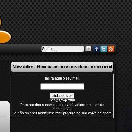
»
Newsletter – Receba os nossos videos no seu mail
Insira aqui o seu mail
IMPORTANTE!!!
Para receber a newsletter deverá validar o e-mail de
confirmação.
Se não receber nenhum e-mail procure na sua caixa de spam.