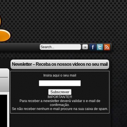
»
Newsletter – Receba os nossos videos no seu mail
Insira aqui o seu mail
IMPORTANTE!!!
Para receber a newsletter deverá validar o e-mail de
confirmação.
Se não receber nenhum e-mail procure na sua caixa de spam.