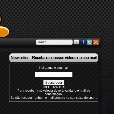
»
Newsletter – Receba os nossos videos no seu mail
Insira aqui o seu mail
IMPORTANTE!!!
Para receber a newsletter deverá validar o e-mail de
confirmação.
Se não receber nenhum e-mail procure na sua caixa de spam.