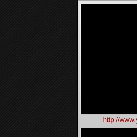
http://www