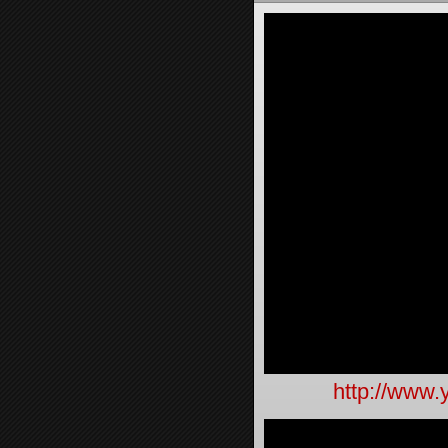
http://www