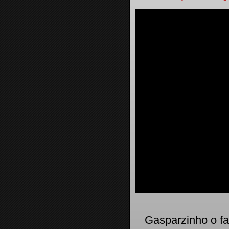
Gasparzinho o fa