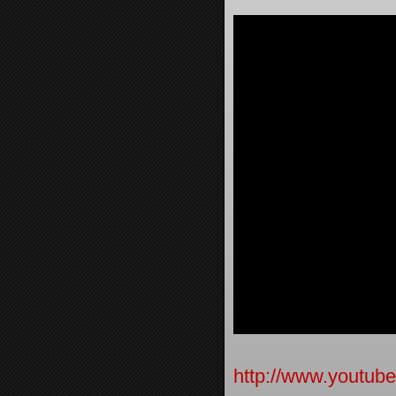
http://www.yout