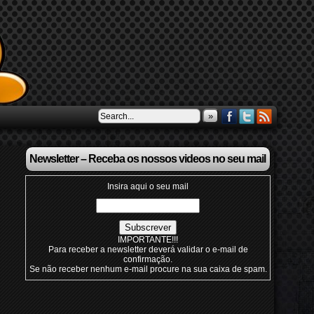
»
Newsletter – Receba os nossos videos no seu mail
Insira aqui o seu mail
IMPORTANTE!!!
Para receber a newsletter deverá validar o e-mail de
confirmação.
Se não receber nenhum e-mail procure na sua caixa de spam.