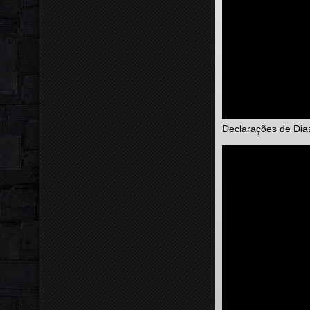
Declarações de Dias