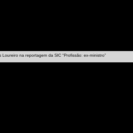
 Loureiro na reportagem da SIC “Profissão: ex-ministro”