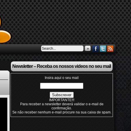
»
Newsletter – Receba os nossos videos no seu mail
Insira aqui o seu mail
IMPORTANTE!!!
Para receber a newsletter deverá validar o e-mail de
confirmação.
Se não receber nenhum e-mail procure na sua caixa de spam.