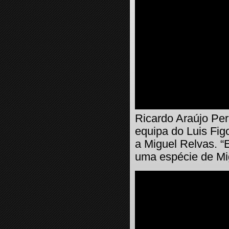
Ricardo Araújo Pere
equipa do Luis Fi
a Miguel Relvas. “
uma espécie de Mi