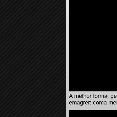
A melhor forma, ge
emagrer: coma me