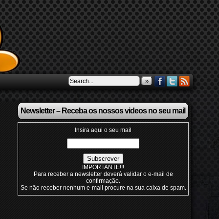
»
Newsletter – Receba os nossos videos no seu mail
Insira aqui o seu mail
IMPORTANTE!!!
Para receber a newsletter deverá validar o e-mail de
confirmação.
Se não receber nenhum e-mail procure na sua caixa de spam.