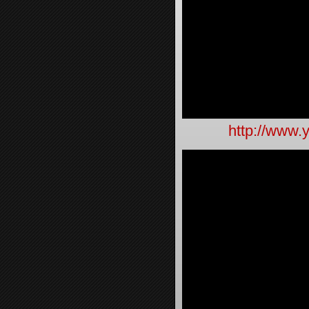
http://www