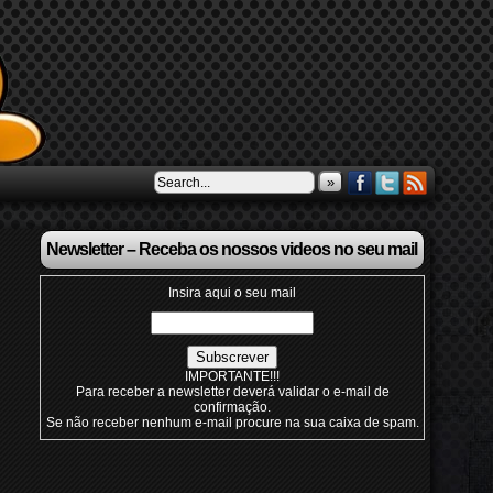
»
Newsletter – Receba os nossos videos no seu mail
Insira aqui o seu mail
IMPORTANTE!!!
Para receber a newsletter deverá validar o e-mail de
confirmação.
Se não receber nenhum e-mail procure na sua caixa de spam.