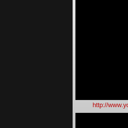
http://www