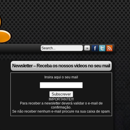
»
Newsletter – Receba os nossos videos no seu mail
Insira aqui o seu mail
IMPORTANTE!!!
Para receber a newsletter deverá validar o e-mail de
confirmação.
Se não receber nenhum e-mail procure na sua caixa de spam.