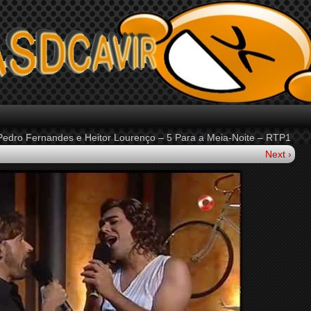
Pedro Fernandes e Heitor Lourenço – 5 Para a Meia-Noite – RTP1
Next ›