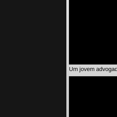
Um jovem advogado