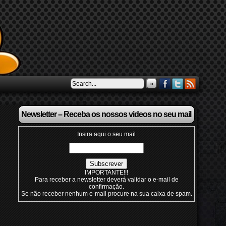
»
Newsletter – Receba os nossos videos no seu mail
Insira aqui o seu mail
IMPORTANTE!!!
Para receber a newsletter deverá validar o e-mail de
confirmação.
Se não receber nenhum e-mail procure na sua caixa de spam.