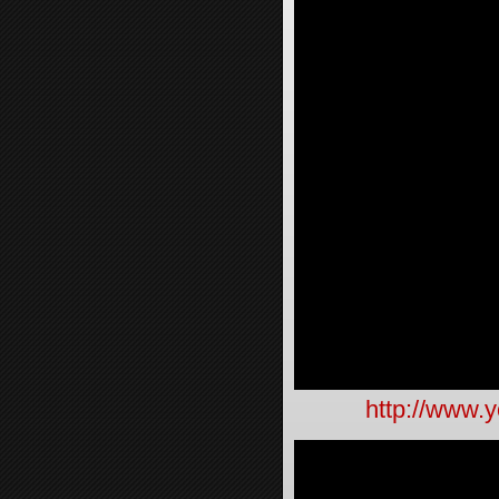
http://www